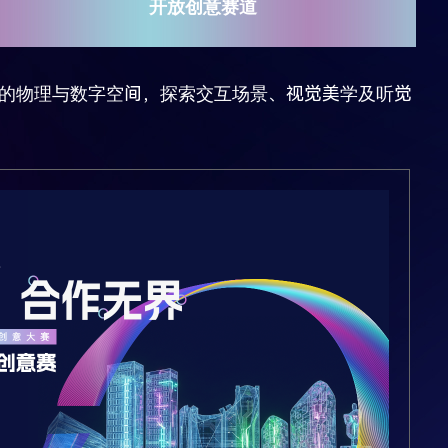
开放创意赛道
区的物理与数字空间，探索交互场景、视觉美学及听觉