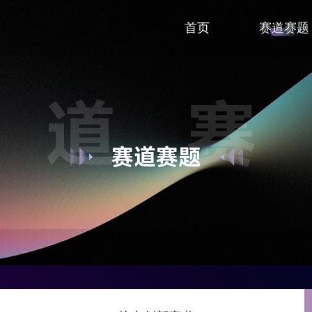
赛道赛题
首页
赛道
赛道赛题