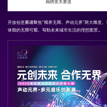
揭榜攻关赛道
开放创意赛道聚焦“视界无限、声动元界”两大维度
体验的无限可能，勾勒未来城市生活的理想图景。