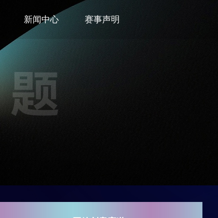
新闻中心
赛事声明
赛题